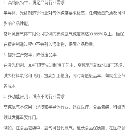
2. 高纯度特性，满足严苛行业需求
半导体、光纤制造等行业对气体纯度要求极高，任何微量杂质都可能
影响产品性能。
常州泳鑫气体有限公司提供的高纯氩气纯度高达99.999%以上，确保
在精密制造过程中不会引入污染物，保障产品质量。
3. 提升生产效率，降低废品率
在激光切割、3D打印等先进制造工艺中，高纯氩气能优化加工环境，
减少材料氧化和飞溅，提高加工精度，同时降低废品率，帮助企业节
省成本。
4. 多功能应用，适应不同行业需求
高纯氩气不仅用于焊接和半导体行业，还在医疗、食品包装、科研等
领域发挥重要作用。
例如，在食品包装中，氩气可替代氧气，延长食品保质期；在医疗领