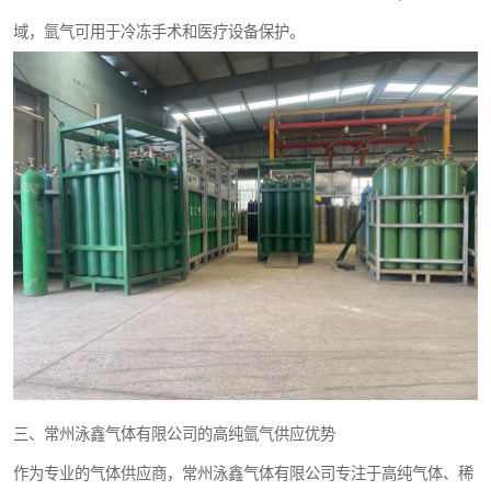
域，氩气可用于冷冻手术和医疗设备保护。
三、常州泳鑫气体有限公司的高纯氩气供应优势
作为专业的气体供应商，常州泳鑫气体有限公司专注于高纯气体、稀